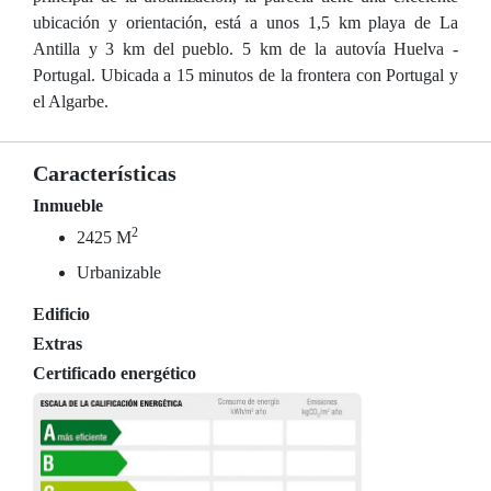
ubicación y orientación, está a unos 1,5 km playa de La
Antilla y 3 km del pueblo. 5 km de la autovía Huelva -
Portugal. Ubicada a 15 minutos de la frontera con Portugal y
el Algarbe.
Características
Inmueble
2
2425 M
Urbanizable
Edificio
Extras
Certificado energético