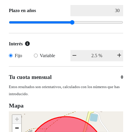
Plazo en años
Interés
Fijo
Variable
Tu cuota mensual
0
Estos resultados son orientativos, calculados con los números que has
introducido.
Mapa
+
−