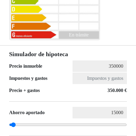
En trámite
Simulador de hipoteca
Precio inmueble
Impuestos y gastos
Precio + gastos
350.000 €
Ahorro aportado