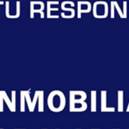
Previous