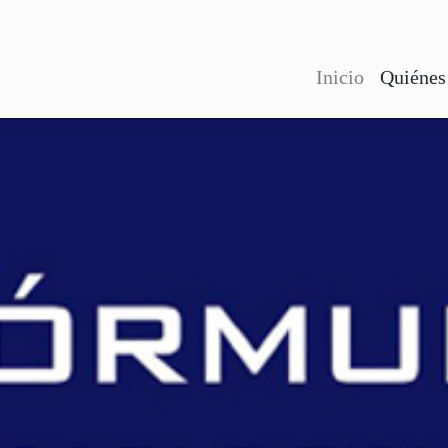
Inicio
Quiénes