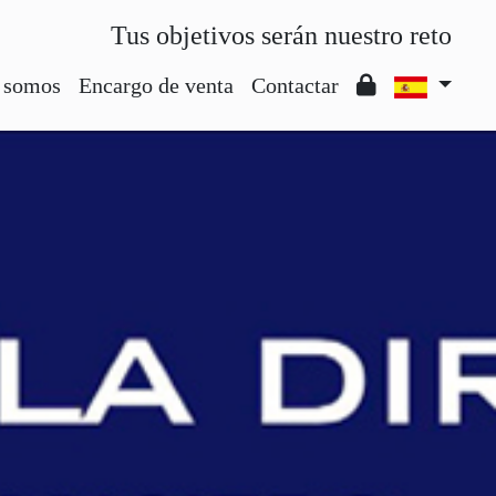
Tus objetivos serán nuestro reto
 somos
Encargo de venta
Contactar