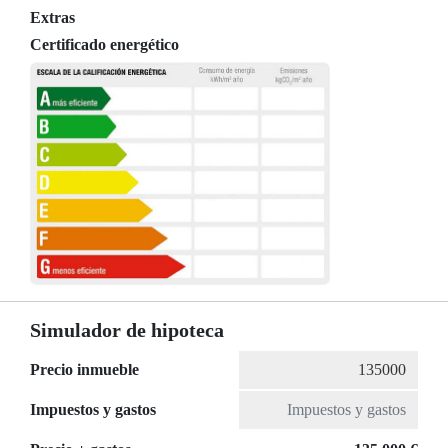
Extras
Certificado energético
Simulador de hipoteca
Precio inmueble
Impuestos y gastos