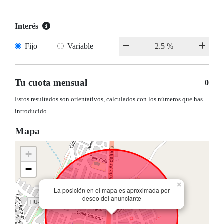
Interés
Fijo
Variable
Tu cuota mensual
0
Estos resultados son orientativos, calculados con los números que has
introducido.
Mapa
+
−
×
La posición en el mapa es aproximada por
deseo del anunciante