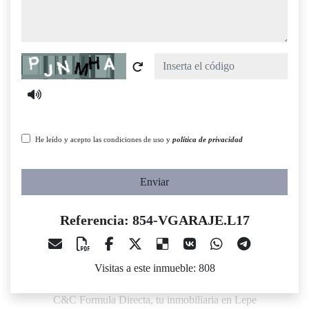
Captcha
He leído y acepto las condiciones de uso y
política de privacidad
Enviar
Referencia: 854-VGARAJE.L17
Visitas a este inmueble: 808
C&C Formula Directa, tu inmobiliaria en Lepe