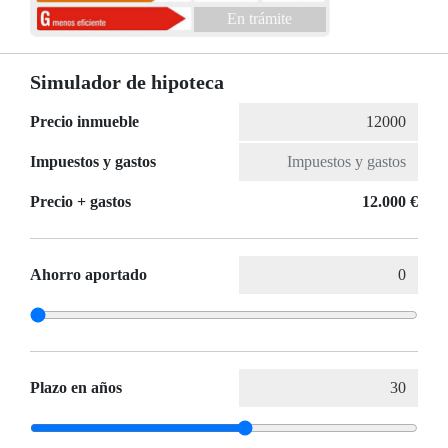
En trámite
Simulador de hipoteca
Precio inmueble
Impuestos y gastos
Precio + gastos
12.000 €
Ahorro aportado
Plazo en años