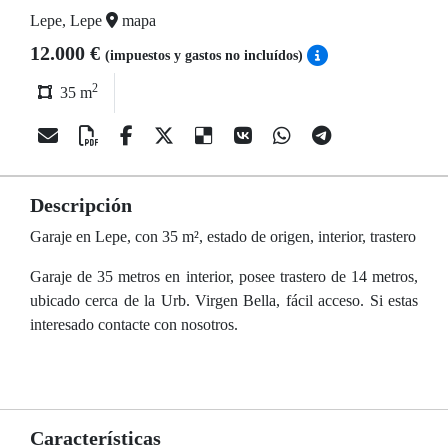
Lepe, Lepe
mapa
12.000 €
(impuestos y gastos no incluídos)
2
35 m
Descripción
Garaje en Lepe, con 35 m², estado de origen, interior, trastero
Garaje de 35 metros en interior, posee trastero de 14 metros,
ubicado cerca de la Urb. Virgen Bella, fácil acceso. Si estas
interesado contacte con nosotros.
Características