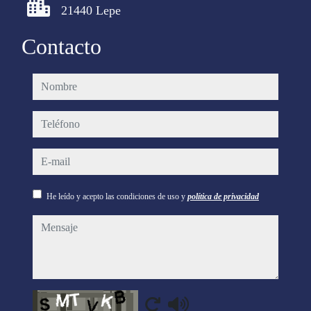
21440 Lepe
Contacto
nombre
teléfono
e-mail
He leído y acepto las condiciones de uso y
política de privacidad
mensaje
Captcha