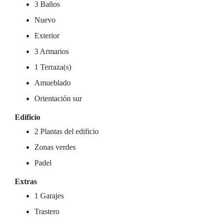
3 Baños
Nuevo
Exterior
3 Armarios
1 Terraza(s)
Amueblado
Orientación sur
Edificio
2 Plantas del edificio
Zonas verdes
Padel
Extras
1 Garajes
Trastero