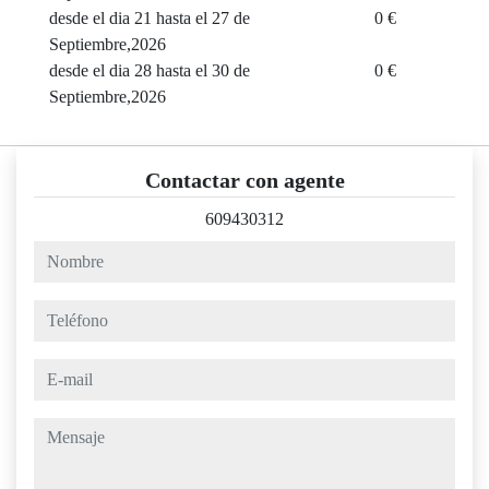
desde el dia 21 hasta el 27 de
0 €
Septiembre,2026
desde el dia 28 hasta el 30 de
0 €
Septiembre,2026
Contactar con agente
609430312
nombre
teléfono
e-mail
mensaje