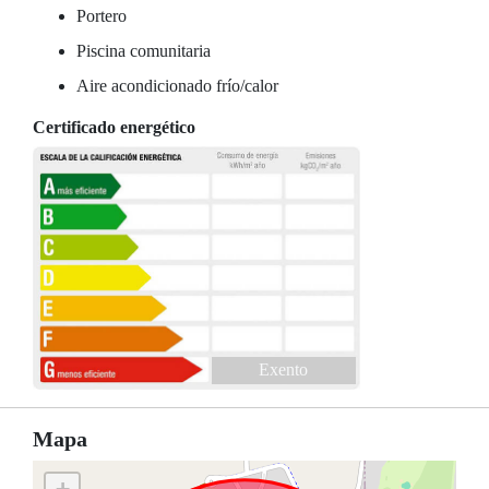
Portero
Piscina comunitaria
Aire acondicionado frío/calor
Certificado energético
Exento
Mapa