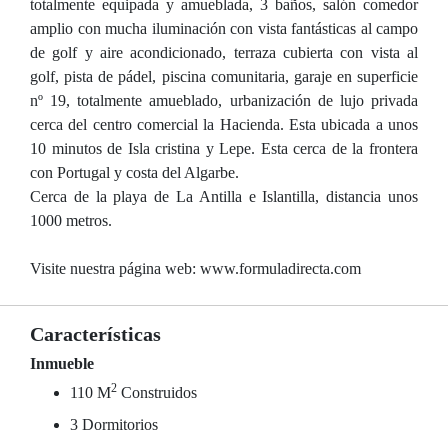
totalmente equipada y amueblada, 3 baños, salón comedor
amplio con mucha iluminación con vista fantásticas al campo
de golf y aire acondicionado, terraza cubierta con vista al
golf, pista de pádel, piscina comunitaria, garaje en superficie
nº 19, totalmente amueblado, urbanización de lujo privada
cerca del centro comercial la Hacienda. Esta ubicada a unos
10 minutos de Isla cristina y Lepe. Esta cerca de la frontera
con Portugal y costa del Algarbe.
Cerca de la playa de La Antilla e Islantilla, distancia unos
1000 metros.
Visite nuestra página web: www.formuladirecta.com
Características
Inmueble
2
110 M
Construidos
3 Dormitorios