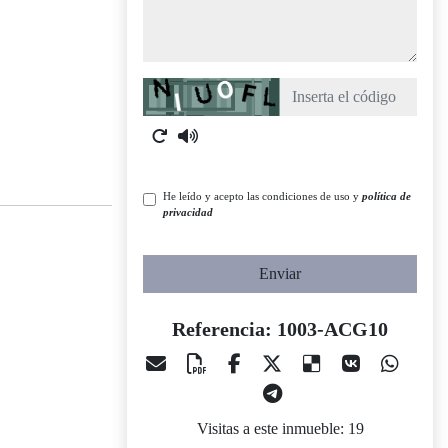
Captcha
He leído y acepto las condiciones de uso y
política de
privacidad
Enviar
Referencia: 1003-ACG10
Visitas a este inmueble: 19