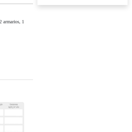
2 armarios, 1