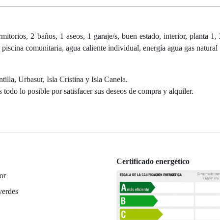
orios, 2 baños, 1 aseos, 1 garaje/s, buen estado, interior, planta 1, 
piscina comunitaria, agua caliente individual, energía agua gas natural
tilla, Urbasur, Isla Cristina y Isla Canela.
 todo lo posible por satisfacer sus deseos de compra y alquiler.
Certificado energético
or
verdes