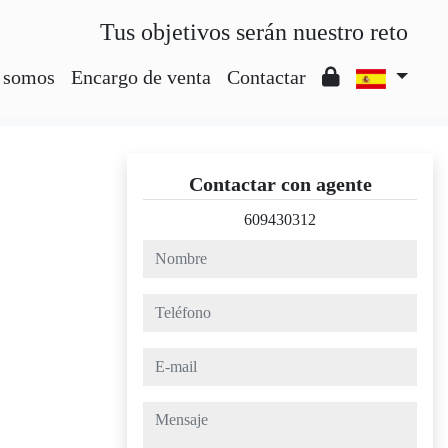
Tus objetivos serán nuestro reto
 somos
Encargo de venta
Contactar
Contactar con agente
609430312
nombre
teléfono
e-mail
mensaje